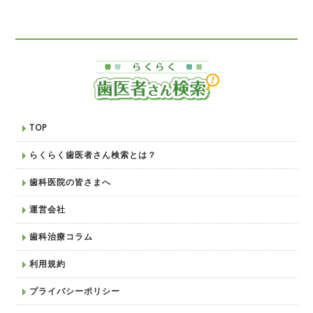
TOP
らくらく歯医者さん検索とは？
歯科医院の皆さまへ
運営会社
歯科治療コラム
利用規約
プライバシーポリシー