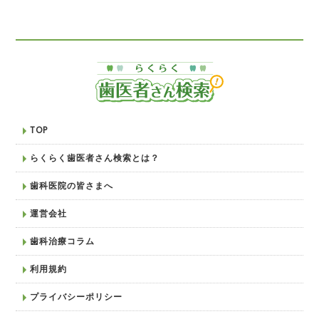
TOP
らくらく歯医者さん検索とは？
歯科医院の皆さまへ
運営会社
歯科治療コラム
利用規約
プライバシーポリシー