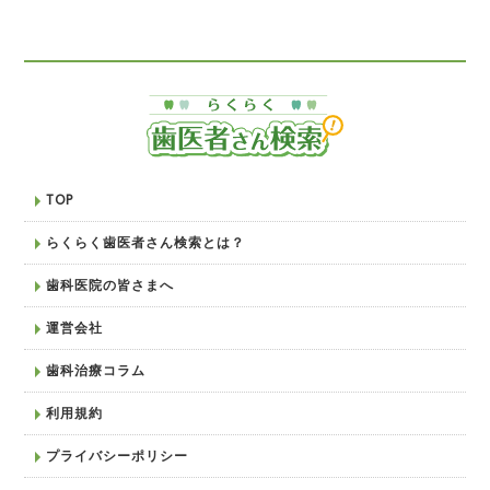
TOP
らくらく歯医者さん検索とは？
歯科医院の皆さまへ
運営会社
歯科治療コラム
利用規約
プライバシーポリシー