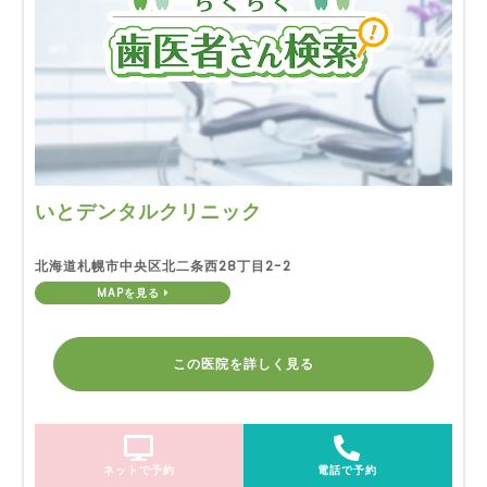
いとデンタルクリニック
北海道札幌市中央区北二条西28丁目2-2
MAPを見る
この医院を詳しく見る
ネットで予約
電話で予約