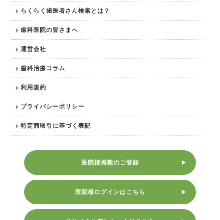
らくらく歯医者さん検索とは？
歯科医院の皆さまへ
運営会社
歯科治療コラム
利用規約
プライバシーポリシー
特定商取引に基づく表記
医院様掲載のご登録
医院様ログインはこちら