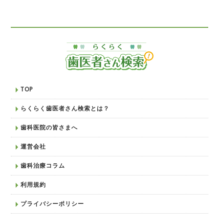
TOP
らくらく歯医者さん検索とは？
歯科医院の皆さまへ
運営会社
歯科治療コラム
利用規約
プライバシーポリシー