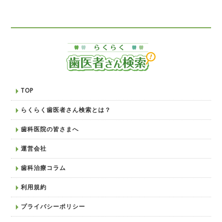
TOP
らくらく歯医者さん検索とは？
歯科医院の皆さまへ
運営会社
歯科治療コラム
利用規約
プライバシーポリシー